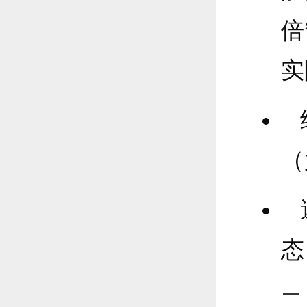
倍
实
（
态
二