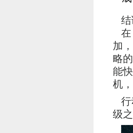
结
在
加，
略的
能快
机，
行
级之