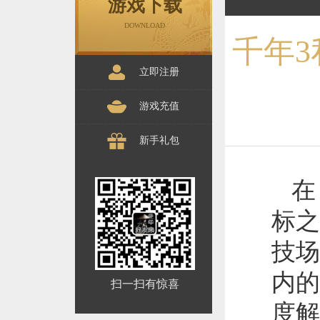
游戏下载
DOWNLOAD
千年3
立即注册
游戏充值
新手礼包
在
标之
技场
内的
扫一扫有惊喜
度解