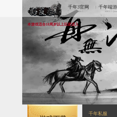
千年3官网
千年端
|
Qiānnián 3
ABOUT Qiān
本游戏适合18周岁以上玩家进入
千年私服