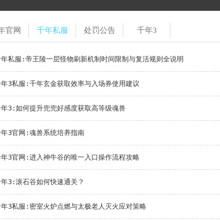
年官网
千年私服
处罚公告
千年3
千年私服:帝王陵一层怪物刷新机制时间限制与复活规则全说明
千年3私服:千年玄金获取效率与入场券使用建议
千年3:如何提升兜兜好感度获取高等级魂兽
千年3官网:魂兽系统培养指南
千年3官网:进入神牛谷的唯一入口操作流程攻略
千年3:滚石谷如何快速通关？
千年3私服:密室火炉点燃与太极老人灭火应对策略