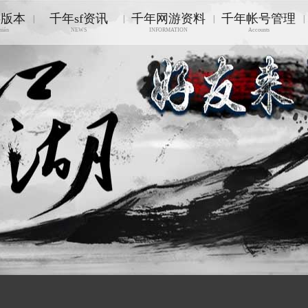
游版本
千年sf资讯
千年网游资料
千年帐号管理
|
|
|
|
nián
NEWS
INFORMATION
Accounts